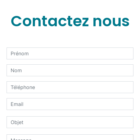
Contactez nous