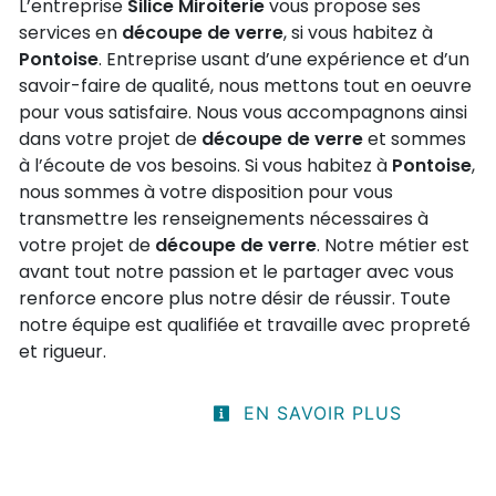
L’entreprise
Silice Miroiterie
vous propose ses
services en
découpe de verre
, si vous habitez à
Pontoise
. Entreprise usant d’une expérience et d’un
savoir-faire de qualité, nous mettons tout en oeuvre
pour vous satisfaire. Nous vous accompagnons ainsi
dans votre projet de
découpe de verre
et sommes
à l’écoute de vos besoins. Si vous habitez à
Pontoise
,
nous sommes à votre disposition pour vous
transmettre les renseignements nécessaires à
votre projet de
découpe de verre
. Notre métier est
avant tout notre passion et le partager avec vous
renforce encore plus notre désir de réussir. Toute
notre équipe est qualifiée et travaille avec propreté
et rigueur.
EN SAVOIR PLUS