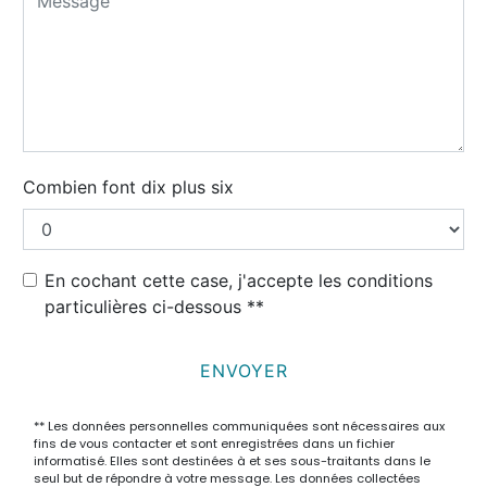
Combien font dix plus six
En cochant cette case, j'accepte les conditions
particulières ci-dessous **
ENVOYER
** Les données personnelles communiquées sont nécessaires aux
fins de vous contacter et sont enregistrées dans un fichier
informatisé. Elles sont destinées à et ses sous-traitants dans le
seul but de répondre à votre message. Les données collectées