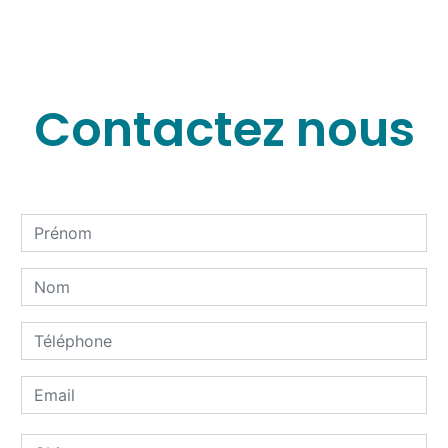
Contactez nous