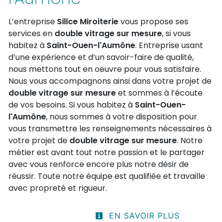
L’entreprise
Silice Miroiterie
vous propose ses
services en
double vitrage sur mesure
, si vous
habitez à
Saint-Ouen-l'Aumône
. Entreprise usant
d’une expérience et d’un savoir-faire de qualité,
nous mettons tout en oeuvre pour vous satisfaire.
Nous vous accompagnons ainsi dans votre projet de
double vitrage sur mesure
et sommes à l’écoute
de vos besoins. Si vous habitez à
Saint-Ouen-
l'Aumône
, nous sommes à votre disposition pour
vous transmettre les renseignements nécessaires à
votre projet de
double vitrage sur mesure
. Notre
métier est avant tout notre passion et le partager
avec vous renforce encore plus notre désir de
réussir. Toute notre équipe est qualifiée et travaille
avec propreté et rigueur.
EN SAVOIR PLUS