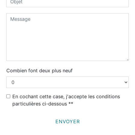
Combien font deux plus neuf
En cochant cette case, j'accepte les conditions
particulières ci-dessous **
ENVOYER