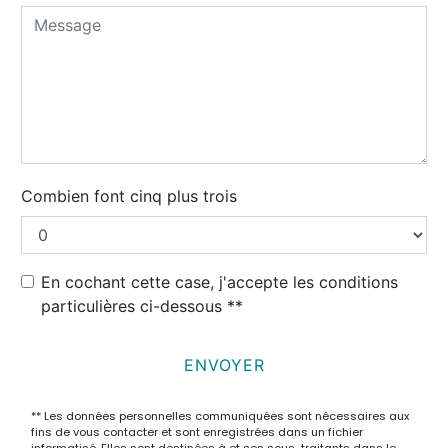
Combien font cinq plus trois
En cochant cette case, j'accepte les conditions
particulières ci-dessous **
ENVOYER
** Les données personnelles communiquées sont nécessaires aux
fins de vous contacter et sont enregistrées dans un fichier