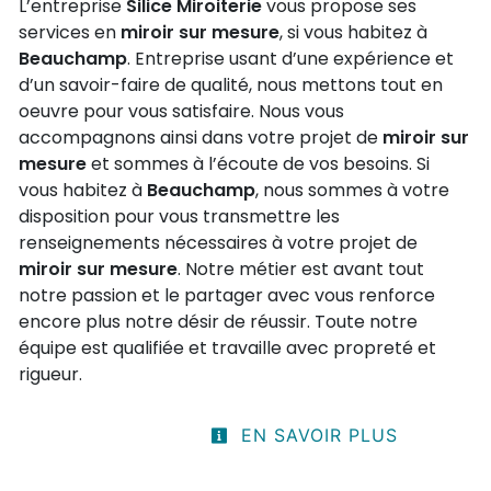
L’entreprise
Silice Miroiterie
vous propose ses
services en
miroir sur mesure
, si vous habitez à
Beauchamp
. Entreprise usant d’une expérience et
d’un savoir-faire de qualité, nous mettons tout en
oeuvre pour vous satisfaire. Nous vous
accompagnons ainsi dans votre projet de
miroir sur
mesure
et sommes à l’écoute de vos besoins. Si
vous habitez à
Beauchamp
, nous sommes à votre
disposition pour vous transmettre les
renseignements nécessaires à votre projet de
miroir sur mesure
. Notre métier est avant tout
notre passion et le partager avec vous renforce
encore plus notre désir de réussir. Toute notre
équipe est qualifiée et travaille avec propreté et
rigueur.
EN SAVOIR PLUS