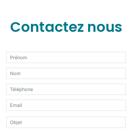
Contactez nous