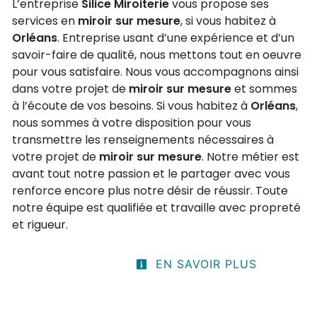
L’entreprise
Silice Miroiterie
vous propose ses
services en
miroir sur mesure
, si vous habitez à
Orléans
. Entreprise usant d’une expérience et d’un
savoir-faire de qualité, nous mettons tout en oeuvre
pour vous satisfaire. Nous vous accompagnons ainsi
dans votre projet de
miroir sur mesure
et sommes
à l’écoute de vos besoins. Si vous habitez à
Orléans
,
nous sommes à votre disposition pour vous
transmettre les renseignements nécessaires à
votre projet de
miroir sur mesure
. Notre métier est
avant tout notre passion et le partager avec vous
renforce encore plus notre désir de réussir. Toute
notre équipe est qualifiée et travaille avec propreté
et rigueur.
EN SAVOIR PLUS