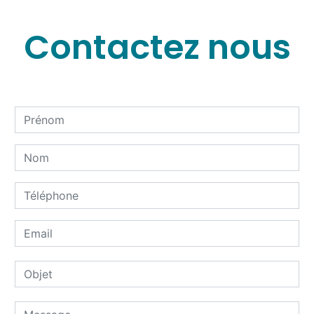
Contactez nous