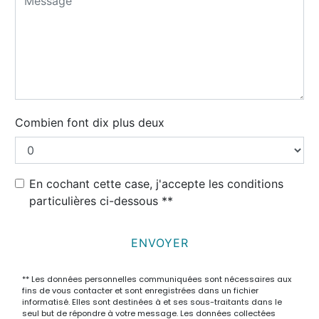
Combien font dix plus deux
En cochant cette case, j'accepte les conditions
particulières ci-dessous **
ENVOYER
** Les données personnelles communiquées sont nécessaires aux
fins de vous contacter et sont enregistrées dans un fichier
informatisé. Elles sont destinées à et ses sous-traitants dans le
seul but de répondre à votre message. Les données collectées