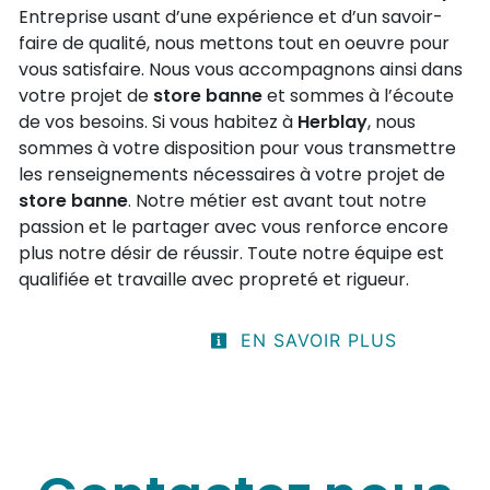
Entreprise usant d’une expérience et d’un savoir-
faire de qualité, nous mettons tout en oeuvre pour
vous satisfaire. Nous vous accompagnons ainsi dans
votre projet de
store banne
et sommes à l’écoute
de vos besoins. Si vous habitez à
Herblay
, nous
sommes à votre disposition pour vous transmettre
les renseignements nécessaires à votre projet de
store banne
. Notre métier est avant tout notre
passion et le partager avec vous renforce encore
plus notre désir de réussir. Toute notre équipe est
qualifiée et travaille avec propreté et rigueur.
EN SAVOIR PLUS