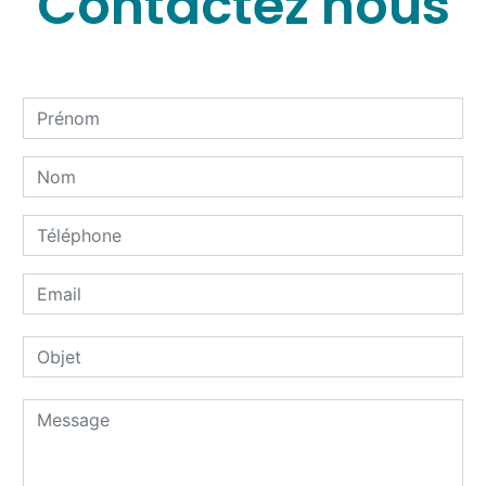
Contactez nous