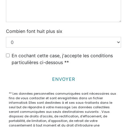
Combien font huit plus six
En cochant cette case, j'accepte les conditions
particulières ci-dessous **
ENVOYER
** Les données personnelles communiquées sont nécessaires aux
fins de vous contacter et sont enregistrées dans un fichier
informatisé. Elles sont destinées à et ses sous-traitants dans le
seul but de répondre à votre message. Les données collectées
seront communiquées aux seuls destinataires suivants: . Vous
disposez de droits d’accès, de rectification, d’effacement, de
portabilité, de limitation, d’opposition, de retrait de votre
consentement à tout moment et du droit d’introduire une