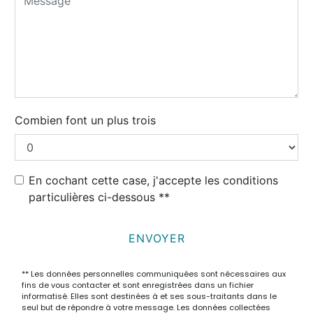
Combien font un plus trois
En cochant cette case, j'accepte les conditions
particulières ci-dessous **
ENVOYER
** Les données personnelles communiquées sont nécessaires aux
fins de vous contacter et sont enregistrées dans un fichier
informatisé. Elles sont destinées à et ses sous-traitants dans le
seul but de répondre à votre message. Les données collectées