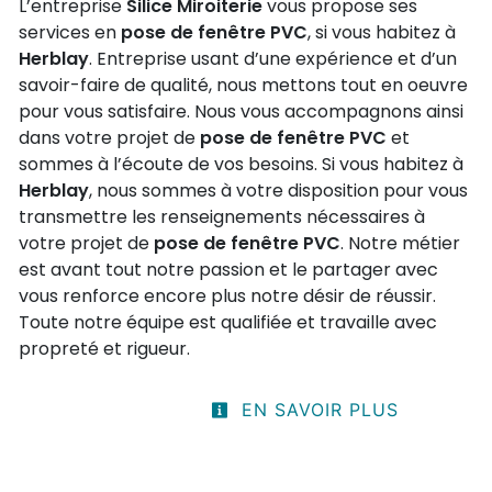
L’entreprise
Silice Miroiterie
vous propose ses
services en
pose de fenêtre PVC
, si vous habitez à
Herblay
. Entreprise usant d’une expérience et d’un
savoir-faire de qualité, nous mettons tout en oeuvre
pour vous satisfaire. Nous vous accompagnons ainsi
dans votre projet de
pose de fenêtre PVC
et
sommes à l’écoute de vos besoins. Si vous habitez à
Herblay
, nous sommes à votre disposition pour vous
transmettre les renseignements nécessaires à
votre projet de
pose de fenêtre PVC
. Notre métier
est avant tout notre passion et le partager avec
vous renforce encore plus notre désir de réussir.
Toute notre équipe est qualifiée et travaille avec
propreté et rigueur.
EN SAVOIR PLUS