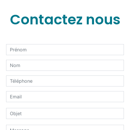
Contactez nous