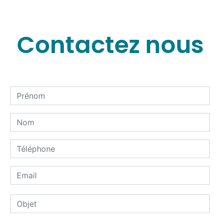
Contactez nous