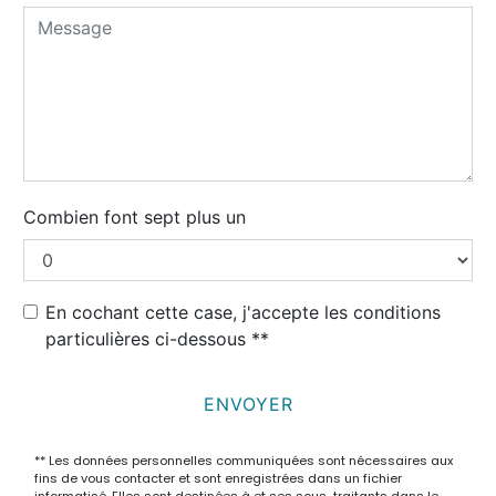
Combien font sept plus un
En cochant cette case, j'accepte les conditions
particulières ci-dessous **
ENVOYER
** Les données personnelles communiquées sont nécessaires aux
fins de vous contacter et sont enregistrées dans un fichier