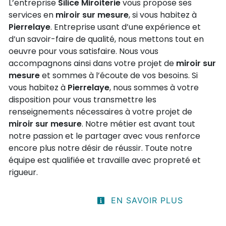
L’entreprise
Silice Miroiterie
vous propose ses
services en
miroir sur mesure
, si vous habitez à
Pierrelaye
. Entreprise usant d’une expérience et
d’un savoir-faire de qualité, nous mettons tout en
oeuvre pour vous satisfaire. Nous vous
accompagnons ainsi dans votre projet de
miroir sur
mesure
et sommes à l’écoute de vos besoins. Si
vous habitez à
Pierrelaye
, nous sommes à votre
disposition pour vous transmettre les
renseignements nécessaires à votre projet de
miroir sur mesure
. Notre métier est avant tout
notre passion et le partager avec vous renforce
encore plus notre désir de réussir. Toute notre
équipe est qualifiée et travaille avec propreté et
rigueur.
EN SAVOIR PLUS