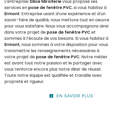
L’entreprise
Silice Miroiterie
vous propose ses
services en
pose de fenêtre PVC
, si vous habitez à
Ermont
. Entreprise usant d’une expérience et d’un
savoir-faire de qualité, nous mettons tout en oeuvre
pour vous satisfaire. Nous vous accompagnons ainsi
dans votre projet de
pose de fenêtre PVC
et
sommes à l’écoute de vos besoins. Si vous habitez à
Ermont
, nous sommes à votre disposition pour vous
transmettre les renseignements nécessaires à
votre projet de
pose de fenêtre PVC
. Notre métier
est avant tout notre passion et le partager avec
vous renforce encore plus notre désir de réussir.
Toute notre équipe est qualifiée et travaille avec
propreté et rigueur.
EN SAVOIR PLUS