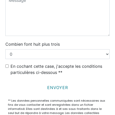
Combien font huit plus trois
En cochant cette case, j'accepte les conditions
particulières ci-dessous **
ENVOYER
** Les données personnelles communiquées sont nécessaires aux
fins de vous contacter et sont enregistrées dans un fichier
informatisé. Elles sont destinées à et ses sous-traitants dans le
seul but de répondre à votre message. Les données collectées