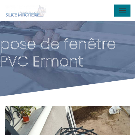
Panneau de gestion des cookies
pose de fenêtre
PVC Ermont