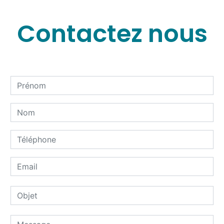
Contactez nous