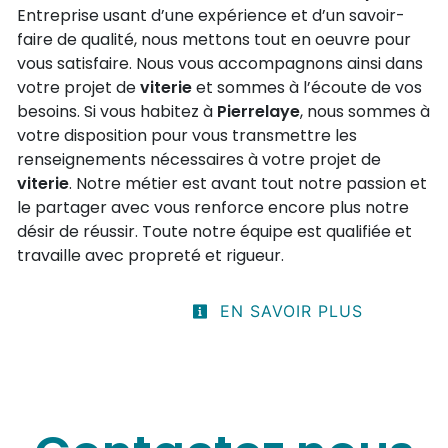
Entreprise usant d’une expérience et d’un savoir-
faire de qualité, nous mettons tout en oeuvre pour
vous satisfaire. Nous vous accompagnons ainsi dans
votre projet de
viterie
et sommes à l’écoute de vos
besoins. Si vous habitez à
Pierrelaye
, nous sommes à
votre disposition pour vous transmettre les
renseignements nécessaires à votre projet de
viterie
. Notre métier est avant tout notre passion et
le partager avec vous renforce encore plus notre
désir de réussir. Toute notre équipe est qualifiée et
travaille avec propreté et rigueur.
EN SAVOIR PLUS