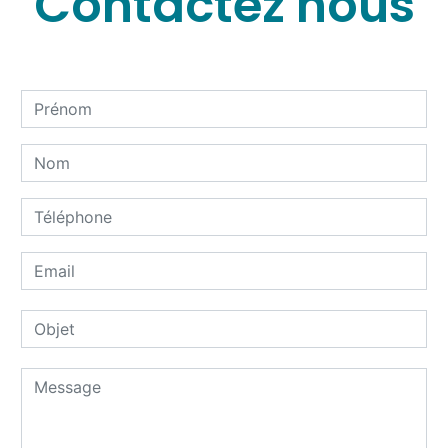
Contactez nous