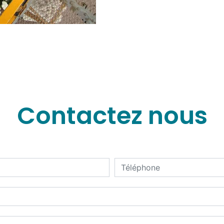
Contactez nous