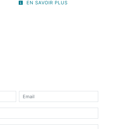
EN SAVOIR PLUS